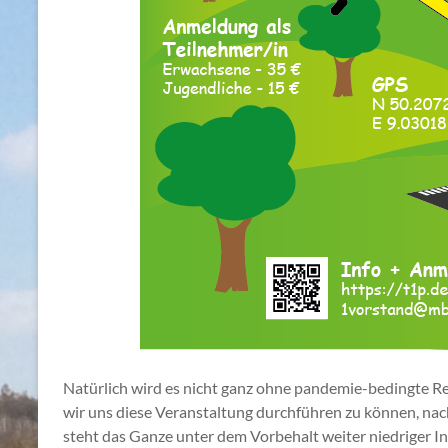
Natürlich wird es nicht ganz ohne pandemie-bedingte R
wir uns diese Veranstaltung durchführen zu können, nach
steht das Ganze unter dem Vorbehalt weiter niedriger Inf