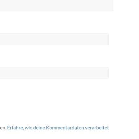
ren.
Erfahre, wie deine Kommentardaten verarbeitet