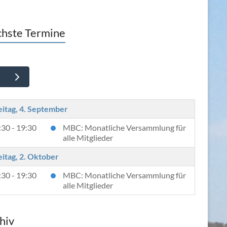
hste Termine
eitag, 4. September
:30 - 19:30
MBC: Monatliche Versammlung für
alle Mitglieder
eitag, 2. Oktober
:30 - 19:30
MBC: Monatliche Versammlung für
alle Mitglieder
hiv