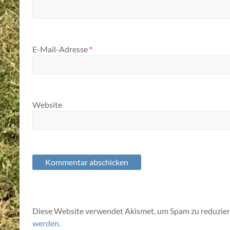
E-Mail-Adresse
*
Website
Diese Website verwendet Akismet, um Spam zu reduzie
werden.