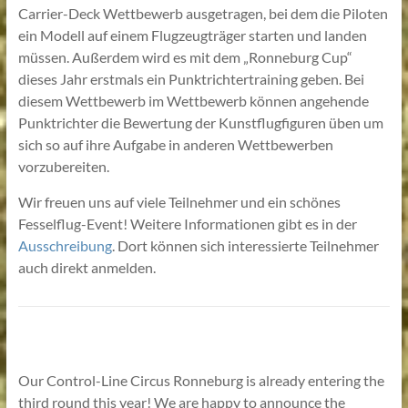
Carrier-Deck Wettbewerb ausgetragen, bei dem die Piloten
ein Modell auf einem Flugzeugträger starten und landen
müssen. Außerdem wird es mit dem „Ronneburg Cup“
dieses Jahr erstmals ein Punktrichtertraining geben. Bei
diesem Wettbewerb im Wettbewerb können angehende
Punktrichter die Bewertung der Kunstflugfiguren üben um
sich so auf ihre Aufgabe in anderen Wettbewerben
vorzubereiten.
Wir freuen uns auf viele Teilnehmer und ein schönes
Fesselflug-Event! Weitere Informationen gibt es in der
Ausschreibung
. Dort können sich interessierte Teilnehmer
auch direkt anmelden.
Our Control-Line Circus Ronneburg is already entering the
third round this year! We are happy to announce the