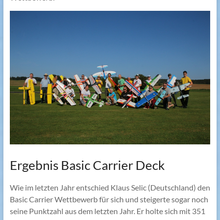
Ergebnis Basic Carrier Deck
Wie im letzten Jahr entschied Klaus Selic (Deutschland) den
Basic Carrier Wettbewerb für sich und steigerte sogar noch
seine Punktzahl aus dem letzten Jahr. Er holte sich mit 351