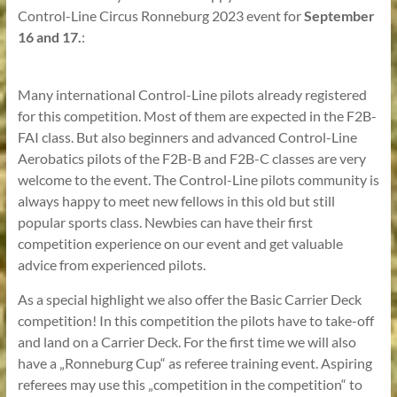
Control-Line Circus Ronneburg 2023 event for
September
16 and 17.
:
Many international Control-Line pilots already registered
for this competition. Most of them are expected in the F2B-
FAI class. But also beginners and advanced Control-Line
Aerobatics pilots of the F2B-B and F2B-C classes are very
welcome to the event. The Control-Line pilots community is
always happy to meet new fellows in this old but still
popular sports class. Newbies can have their first
competition experience on our event and get valuable
advice from experienced pilots.
As a special highlight we also offer the Basic Carrier Deck
competition! In this competition the pilots have to take-off
and land on a Carrier Deck. For the first time we will also
have a „Ronneburg Cup“ as referee training event. Aspiring
referees may use this „competition in the competition“ to