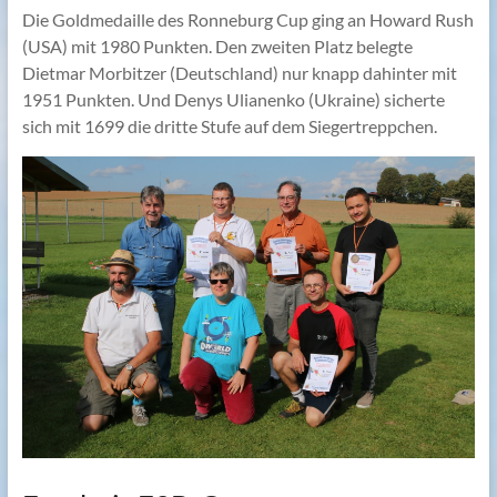
Die Goldmedaille des Ronneburg Cup ging an Howard Rush
(USA) mit 1980 Punkten. Den zweiten Platz belegte
Dietmar Morbitzer (Deutschland) nur knapp dahinter mit
1951 Punkten. Und Denys Ulianenko (Ukraine) sicherte
sich mit 1699 die dritte Stufe auf dem Siegertreppchen.