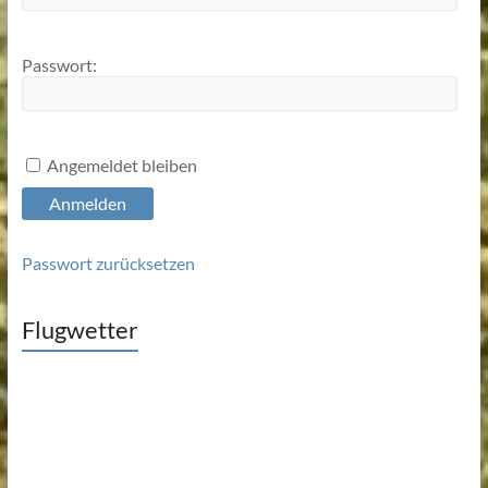
Passwort:
Angemeldet bleiben
Anmelden
Passwort zurücksetzen
Flugwetter