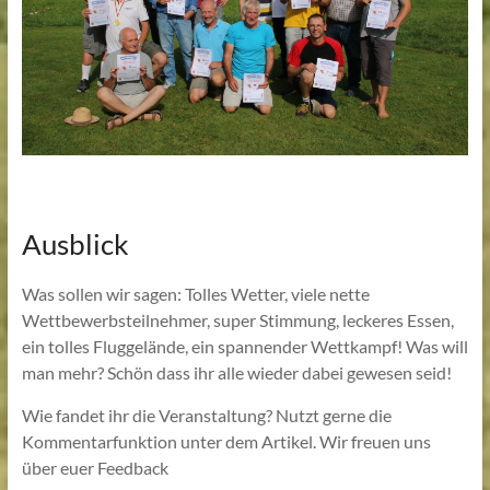
Ausblick
Was sollen wir sagen: Tolles Wetter, viele nette
Wettbewerbsteilnehmer, super Stimmung, leckeres Essen,
ein tolles Fluggelände, ein spannender Wettkampf! Was will
man mehr? Schön dass ihr alle wieder dabei gewesen seid!
Wie fandet ihr die Veranstaltung? Nutzt gerne die
Kommentarfunktion unter dem Artikel. Wir freuen uns
über euer Feedback