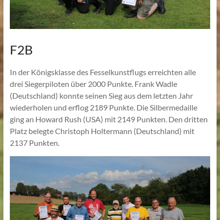
F2B
In der Königsklasse des Fesselkunstflugs erreichten alle
drei Siegerpiloten über 2000 Punkte. Frank Wadle
(Deutschland) konnte seinen Sieg aus dem letzten Jahr
wiederholen und erflog 2189 Punkte. Die Silbermedaille
ging an Howard Rush (USA) mit 2149 Punkten. Den dritten
Platz belegte Christoph Holtermann (Deutschland) mit
2137 Punkten.