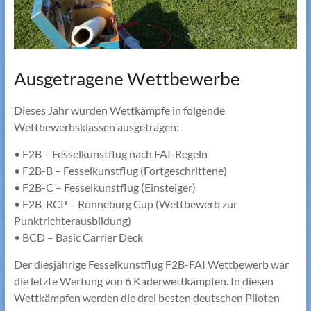
Ausgetragene Wettbewerbe
Dieses Jahr wurden Wettkämpfe in folgende
Wettbewerbsklassen ausgetragen:
• F2B – Fesselkunstflug nach FAI-Regeln
• F2B-B – Fesselkunstflug (Fortgeschrittene)
• F2B-C – Fesselkunstflug (Einsteiger)
• F2B-RCP – Ronneburg Cup (Wettbewerb zur
Punktrichterausbildung)
• BCD – Basic Carrier Deck
Der diesjährige Fesselkunstflug F2B-FAI Wettbewerb war
die letzte Wertung von 6 Kaderwettkämpfen. In diesen
Wettkämpfen werden die drei besten deutschen Piloten