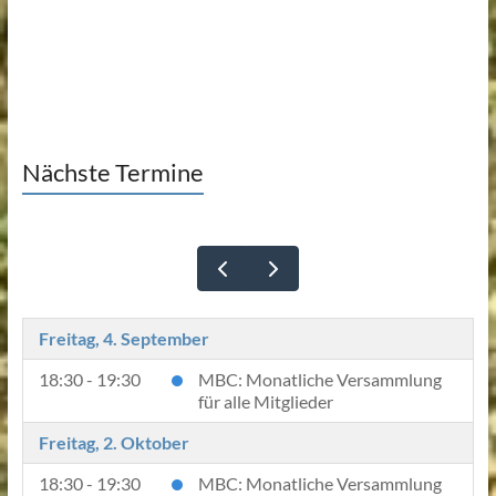
Nächste Termine
Freitag, 4. September
18:30 - 19:30
MBC: Monatliche Versammlung
für alle Mitglieder
Freitag, 2. Oktober
18:30 - 19:30
MBC: Monatliche Versammlung