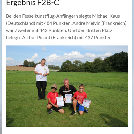
Ergebnis F2B-C
Bei den Fesselkunstflug-Anfängern siegte Michael Kaus
(Deutschland) mit 484 Punkten. Andre Melvin (Frankreich)
war Zweiter mit 443 Punkten. Und den dritten Platz
belegte Arthur Picard (Frankreich) mit 437 Punkten.