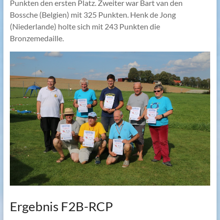
Punkten den ersten Platz. Zweiter war Bart van den
Bossche (Belgien) mit 325 Punkten. Henk de Jong
(Niederlande) holte sich mit 243 Punkten die
Bronzemedaille.
Ergebnis F2B-RCP