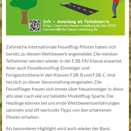
Zahlreiche internationale Fesselflug-Piloten haben sich
bereits zu diesem Wettbewerb angemeldet. Die meisten
Teilnehmer werden wieder in der F2B-FAI Klasse erwartet.
Aber auch Fesselkunstflug-Einsteiger und -
Fortgeschrittene in den Klassen F2B-B und F2B-C sind
herzlich zu dieser Veranstaltung eingeladen. Die
Fesselflieger freuen sich immer über Neueinsteiger in diese
alte aber nach wie vor beliebte Modellflug-Sparte. Die
Neulinge können bei uns erste Wettbewerbserfahrungen
sammeln und oft wertvolle Tipps von den erfahrenen
Piloten erhalten.
Als besonderes Highlight wird auch wieder der Basic