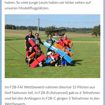
haben. So viele junge Leute haben wir leider selten auf
unseren Modellflugplätzen.
Im F2B-FAI Wettbewerb nahmen diesmal 15 Piloten aus
fünf Nationen teil. In F2B-B (Advanced) gab es 6 Teilnehmer
und bei den Anfängern in F2B-C gingen 3 Teilnehmer in den
Wettbewerb.