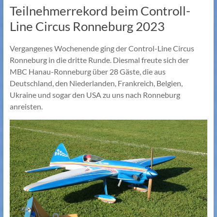
Teilnehmerrekord beim Controll-
Line Circus Ronneburg 2023
Vergangenes Wochenende ging der Control-Line Circus
Ronneburg in die dritte Runde. Diesmal freute sich der
MBC Hanau-Ronneburg über 28 Gäste, die aus
Deutschland, den Niederlanden, Frankreich, Belgien,
Ukraine und sogar den USA zu uns nach Ronneburg
anreisten.