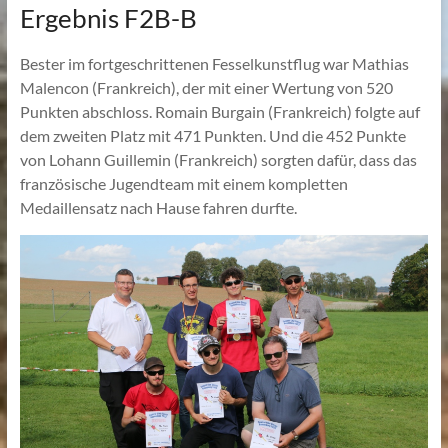
Ergebnis F2B-B
Bester im fortgeschrittenen Fesselkunstflug war Mathias
Malencon (Frankreich), der mit einer Wertung von 520
Punkten abschloss. Romain Burgain (Frankreich) folgte auf
dem zweiten Platz mit 471 Punkten. Und die 452 Punkte
von Lohann Guillemin (Frankreich) sorgten dafür, dass das
französische Jugendteam mit einem kompletten
Medaillensatz nach Hause fahren durfte.