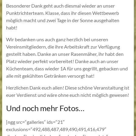
Besonderer Dank geht auch diesmal wieder an unser
Punktrichterteam. Klasse, dass ihr diesen Wettbewerb
möglich macht und zwei Tage in der Sonne ausgehalten
habt!
Wir bedanken uns auch ganz herzlich bei unseren
Vereinsmitgliedern, die ihre Arbeitskraft zur Verfügung
gestellt haben. Danke an unser Rasenmäher, ihr habt den
Platz wieder perfekt vorbereitet! Danke auch an unser
Küchenteam, dass wieder 1A für uns gegrillt, gebacken und
alle mit gekühlten Getränken versorgt hat!
Herzlichen Dank euch allen! Diese schöne Veranstaltung ist
euer Verdienst und wäre ohne euch nicht möglich gewesen!
Und noch mehr Fotos…
[ngg src=“galleries“ ids=“21″
exclusions=“492,488,487,489,490,491,416,479″