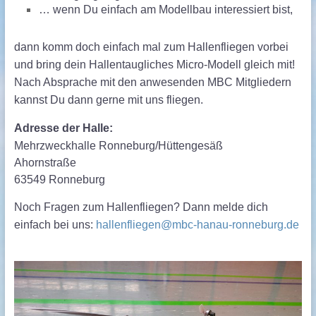
… wenn Du einfach am Modellbau interessiert bist,
dann komm doch einfach mal zum Hallenfliegen vorbei
und bring dein Hallentaugliches Micro-Modell gleich mit!
Nach Absprache mit den anwesenden MBC Mitgliedern
kannst Du dann gerne mit uns fliegen.
Adresse der Halle:
Mehrzweckhalle Ronneburg/Hüttengesäß
Ahornstraße
63549 Ronneburg
Noch Fragen zum Hallenfliegen? Dann melde dich
einfach bei uns:
hallenfliegen@mbc-hanau-ronneburg.de