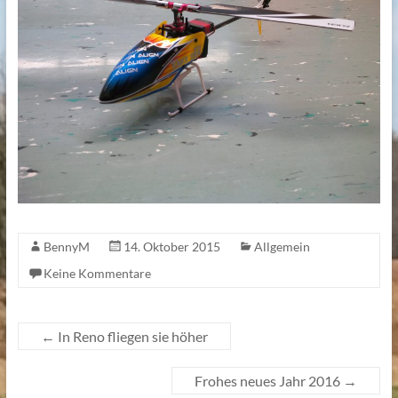
BennyM
14. Oktober 2015
Allgemein
Keine Kommentare
←
In Reno fliegen sie höher
Frohes neues Jahr 2016
→