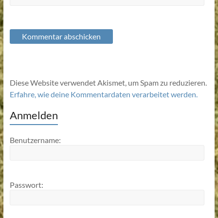
Diese Website verwendet Akismet, um Spam zu reduzieren.
Erfahre, wie deine Kommentardaten verarbeitet werden.
Anmelden
Benutzername:
Passwort: