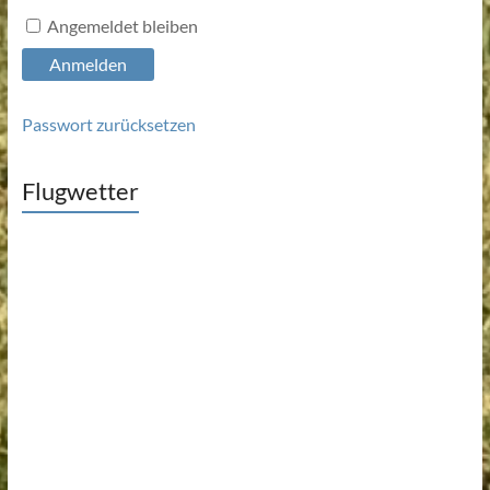
Angemeldet bleiben
Anmelden
Passwort zurücksetzen
Flugwetter