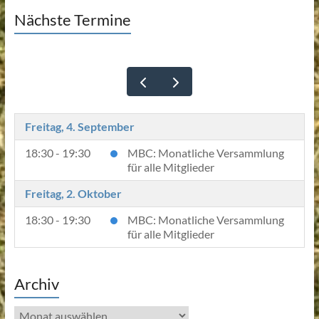
Nächste Termine
Freitag, 4. September
18:30 - 19:30
MBC: Monatliche Versammlung
für alle Mitglieder
Freitag, 2. Oktober
18:30 - 19:30
MBC: Monatliche Versammlung
für alle Mitglieder
Archiv
Archiv