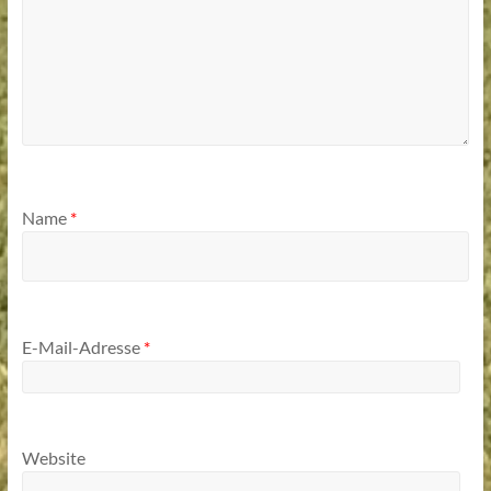
Name
*
E-Mail-Adresse
*
Website