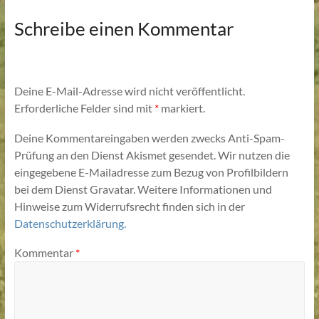
Schreibe einen Kommentar
Deine E-Mail-Adresse wird nicht veröffentlicht.
Erforderliche Felder sind mit
*
markiert.
Deine Kommentareingaben werden zwecks Anti-Spam-
Prüfung an den Dienst Akismet gesendet. Wir nutzen die
eingegebene E-Mailadresse zum Bezug von Profilbildern
bei dem Dienst Gravatar. Weitere Informationen und
Hinweise zum Widerrufsrecht finden sich in der
Datenschutzerklärung.
Kommentar
*