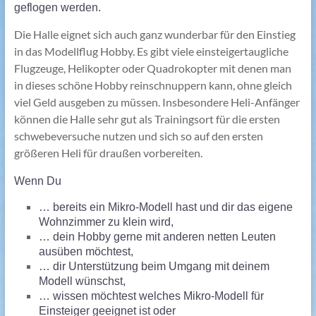
geflogen werden.
Die Halle eignet sich auch ganz wunderbar für den Einstieg
in das Modellflug Hobby. Es gibt viele einsteigertaugliche
Flugzeuge, Helikopter oder Quadrokopter mit denen man
in dieses schöne Hobby reinschnuppern kann, ohne gleich
viel Geld ausgeben zu müssen. Insbesondere Heli-Anfänger
können die Halle sehr gut als Trainingsort für die ersten
schwebeversuche nutzen und sich so auf den ersten
größeren Heli für draußen vorbereiten.
Wenn Du
… bereits ein Mikro-Modell hast und dir das eigene
Wohnzimmer zu klein wird,
… dein Hobby gerne mit anderen netten Leuten
ausüben möchtest,
… dir Unterstützung beim Umgang mit deinem
Modell wünschst,
… wissen möchtest welches Mikro-Modell für
Einsteiger geeignet ist oder