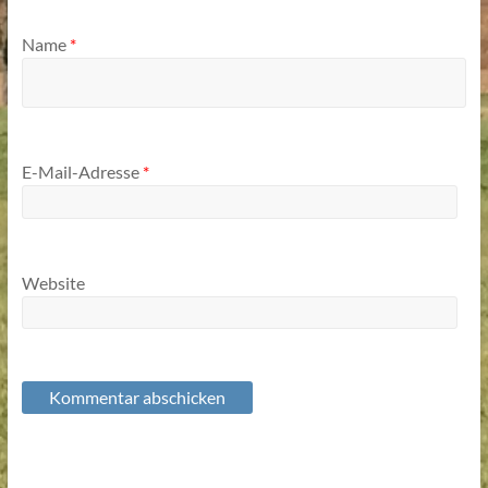
Name
*
E-Mail-Adresse
*
Website