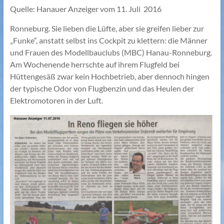
Quelle: Hanauer Anzeiger vom 11. Juli 2016
Ronneburg. Sie lieben die Lüfte, aber sie greifen lieber zur
„Funke“, anstatt selbst ins Cockpit zu klettern: die Männer
und Frauen des Modellbauclubs (MBC) Hanau-Ronneburg.
Am Wochenende herrschte auf ihrem Flugfeld bei
Hüttengesäß zwar kein Hochbetrieb, aber dennoch hingen
der typische Odor von Flugbenzin und das Heulen der
Elektromotoren in der Luft.