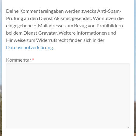
Deine Kommentareingaben werden zwecks Anti-Spam-
Prüfung an den Dienst Akismet gesendet. Wir nutzen die
eingegebene E-Mailadresse zum Bezug von Profilbildern
bei dem Dienst Gravatar. Weitere Informationen und
Hinweise zum Widerrufsrecht finden sich in der
Datenschutzerklärung.
Kommentar
*