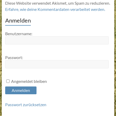
Diese Website verwendet Akismet, um Spam zu reduzieren.
Erfahre, wie deine Kommentardaten verarbeitet werden.
Anmelden
Benutzername:
Passwort:
Angemeldet bleiben
Anmelden
Passwort zurücksetzen