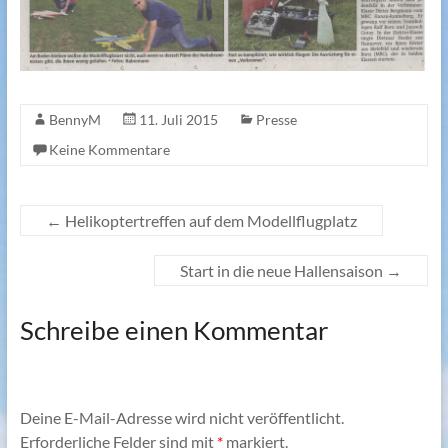
BennyM
11. Juli 2015
Presse
Keine Kommentare
←
Helikoptertreffen auf dem Modellflugplatz
Start in die neue Hallensaison
→
Schreibe einen Kommentar
Deine E-Mail-Adresse wird nicht veröffentlicht.
Erforderliche Felder sind mit
*
markiert.