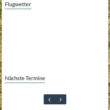
Flugwetter
Nächste Termine