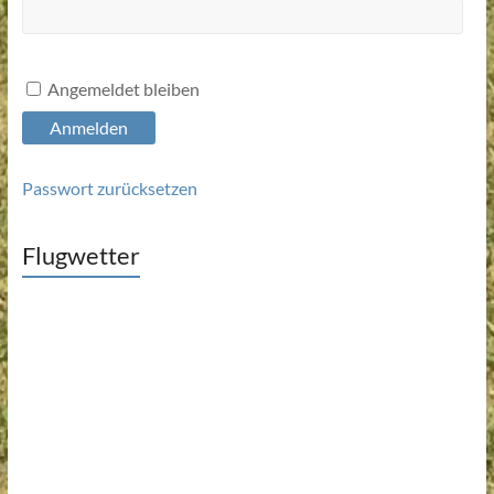
Angemeldet bleiben
Anmelden
Passwort zurücksetzen
Flugwetter