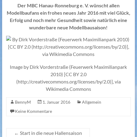
Der MBC Hanau-Ronneburg e. V. wünscht allen
Modellbaufans ein frohes neues Jahr 2016 mit viel Glück,
Erfolg und noch mehr Gesundheit sowie natürlich eine
wunderbare neue Modellbausaison!
Image by Dirk Vorderstraße (Feuerwerk Maximilianpark
2010) [CC BY 2.0
(http://creativecommons.org/licenses/by/2.0)], via
Wikimedia Commons
BennyM
1. Januar 2016
Allgemein
Keine Kommentare
←
Start in die neue Hallensaison