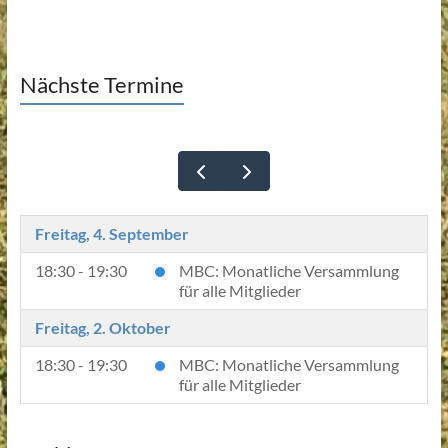
Nächste Termine
Freitag, 4. September
18:30 - 19:30
MBC: Monatliche Versammlung
für alle Mitglieder
Freitag, 2. Oktober
18:30 - 19:30
MBC: Monatliche Versammlung
für alle Mitglieder