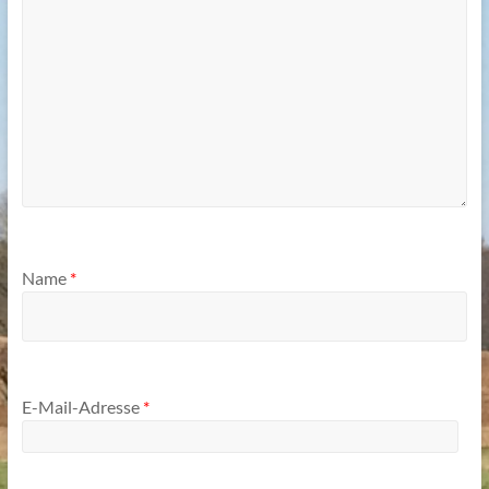
Name
*
E-Mail-Adresse
*