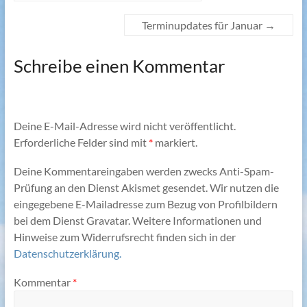
Terminupdates für Januar
→
Schreibe einen Kommentar
Deine E-Mail-Adresse wird nicht veröffentlicht.
Erforderliche Felder sind mit
*
markiert.
Deine Kommentareingaben werden zwecks Anti-Spam-
Prüfung an den Dienst Akismet gesendet. Wir nutzen die
eingegebene E-Mailadresse zum Bezug von Profilbildern
bei dem Dienst Gravatar. Weitere Informationen und
Hinweise zum Widerrufsrecht finden sich in der
Datenschutzerklärung.
Kommentar
*