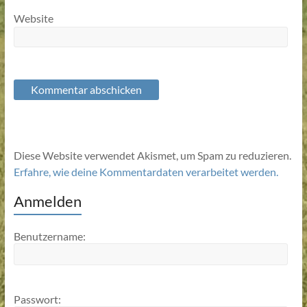
Website
Diese Website verwendet Akismet, um Spam zu reduzieren.
Erfahre, wie deine Kommentardaten verarbeitet werden.
Anmelden
Benutzername:
Passwort: