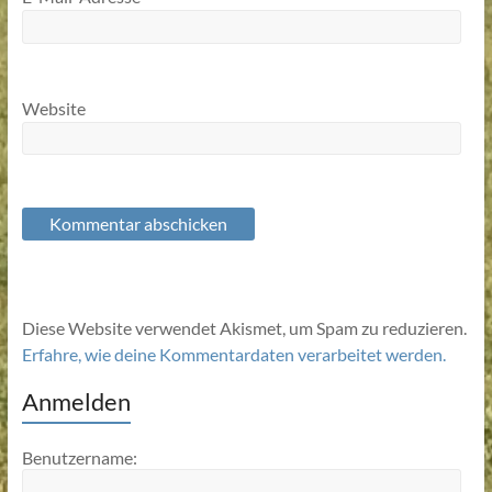
Website
Diese Website verwendet Akismet, um Spam zu reduzieren.
Erfahre, wie deine Kommentardaten verarbeitet werden.
Anmelden
Benutzername: