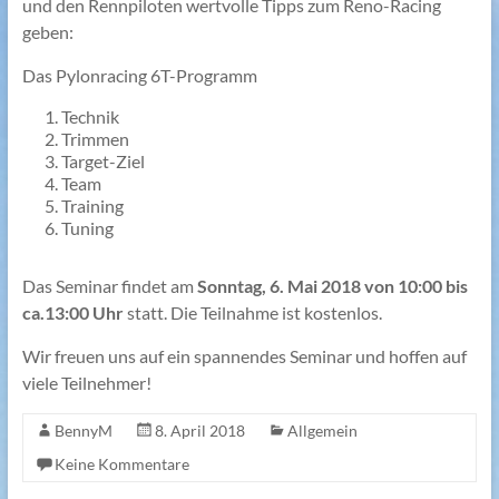
und den Rennpiloten wertvolle Tipps zum Reno-Racing
geben:
Das Pylonracing 6T-Programm
Technik
Trimmen
Target-Ziel
Team
Training
Tuning
Das Seminar findet am
Sonntag, 6. Mai 2018 von 10:00 bis
ca.13:00 Uhr
statt. Die Teilnahme ist kostenlos.
Wir freuen uns auf ein spannendes Seminar und hoffen auf
viele Teilnehmer!
BennyM
8. April 2018
Allgemein
Keine Kommentare