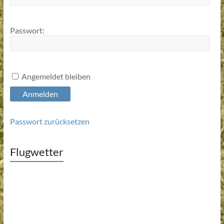
Passwort:
Angemeldet bleiben
Anmelden
Passwort zurücksetzen
Flugwetter