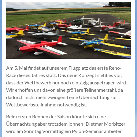
Am 5. Mai findet auf unserem Flugplatz das erste Reno-
Race dieses Jahres statt. Das neue Konzept sieht es vor,
dass der Wettbewerb nur noch eintägig ausgetragen wird.
Wir erhoffen uns davon eine größere Teilnehmerzahl, da
dadurch nicht mehr zwingend eine Übernachtung zur
Wettbewerbsteilnahme notwendig ist.
Beim ersten Rennen der Saison könnte sich eine
Übernachtung aber trotzdem lohnen! Dietmar Morbitzer
wird am Sonntag Vormittag ein Pylon-Seminar anbieten