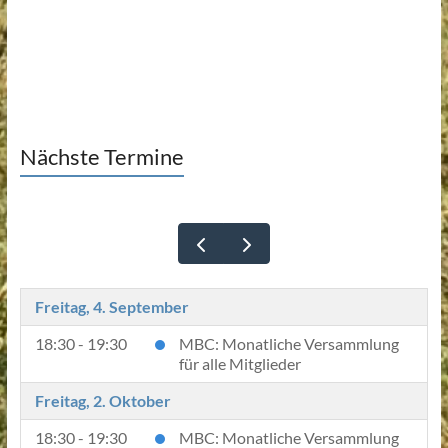
Nächste Termine
Freitag, 4. September
18:30 - 19:30
MBC: Monatliche Versammlung
für alle Mitglieder
Freitag, 2. Oktober
18:30 - 19:30
MBC: Monatliche Versammlung