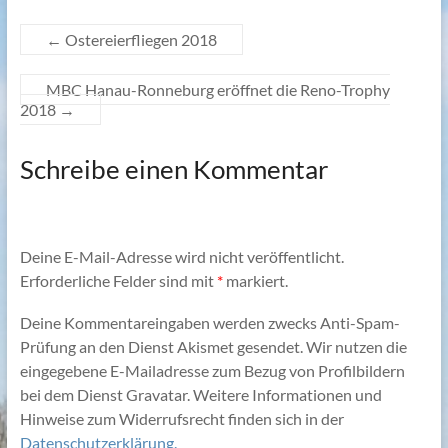
←
Ostereierfliegen 2018
MBC Hanau-Ronneburg eröffnet die Reno-Trophy
2018
→
Schreibe einen Kommentar
Deine E-Mail-Adresse wird nicht veröffentlicht.
Erforderliche Felder sind mit
*
markiert.
Deine Kommentareingaben werden zwecks Anti-Spam-
Prüfung an den Dienst Akismet gesendet. Wir nutzen die
eingegebene E-Mailadresse zum Bezug von Profilbildern
bei dem Dienst Gravatar. Weitere Informationen und
Hinweise zum Widerrufsrecht finden sich in der
Datenschutzerklärung.