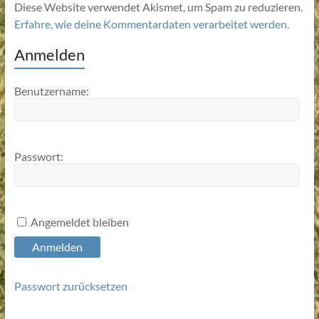
Diese Website verwendet Akismet, um Spam zu reduzieren.
Erfahre, wie deine Kommentardaten verarbeitet werden.
Anmelden
Benutzername:
Passwort:
Angemeldet bleiben
Anmelden
Passwort zurücksetzen