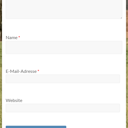
Name
*
E-Mail-Adresse
*
Website