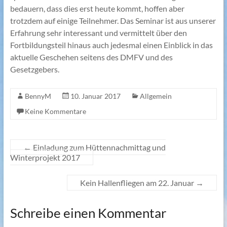
bedauern, dass dies erst heute kommt, hoffen aber
trotzdem auf einige Teilnehmer. Das Seminar ist aus unserer
Erfahrung sehr interessant und vermittelt über den
Fortbildungsteil hinaus auch jedesmal einen Einblick in das
aktuelle Geschehen seitens des DMFV und des
Gesetzgebers.
BennyM
10. Januar 2017
Allgemein
Keine Kommentare
←
Einladung zum Hüttennachmittag und
Winterprojekt 2017
Kein Hallenfliegen am 22. Januar
→
Schreibe einen Kommentar