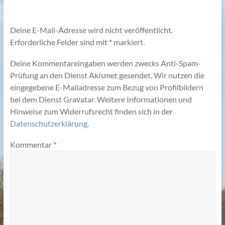
Deine E-Mail-Adresse wird nicht veröffentlicht.
Erforderliche Felder sind mit
*
markiert.
Deine Kommentareingaben werden zwecks Anti-Spam-
Prüfung an den Dienst Akismet gesendet. Wir nutzen die
eingegebene E-Mailadresse zum Bezug von Profilbildern
bei dem Dienst Gravatar. Weitere Informationen und
Hinweise zum Widerrufsrecht finden sich in der
Datenschutzerklärung.
Kommentar
*