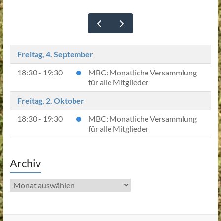
Freitag, 4. September
18:30 - 19:30
MBC: Monatliche Versammlung
für alle Mitglieder
Freitag, 2. Oktober
18:30 - 19:30
MBC: Monatliche Versammlung
für alle Mitglieder
Archiv
Archiv