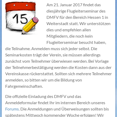
Am 21. Januar 2017 findet das
diesjährige Flugleiterseminar des
DMFV für den Bereich Hessen 1 in
Weiterstadt statt. Wir unterstützen
dies und empfehlen allen
Mitgliedern, die noch kein
Flugleiterseminar besucht haben,
die Teilnahme. Anmelden muss sich jeder selbst. Die
Seminarkosten trägt der Verein, sie müssen allerdings
zunächst vom Teilnehmer überwiesen werden. Bei Vorlage
der Teilnehmerbestätigung werden die Kosten dann aus der
Vereinskasse rückerstattet. Sollten sich mehrere Teilnehmer
anmelden, so bitten wir um die Bildung von
Fahrgemeinschaften.
Die offizielle Einladung des DMFV und das
Anmeldeformular findet Ihr im internen Bereich unseres
Forums
. Die Anmeldungen und Überweisungen sollten bis
spätestens Mittwoch kommender Woche erfolgen! Wir