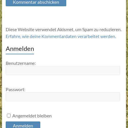
Diese Website verwendet Akismet, um Spam zu reduzieren.
Erfahre, wie deine Kommentardaten verarbeitet werden.
Anmelden
Benutzername:
Passwort:
Angemeldet bleiben
Anmelden