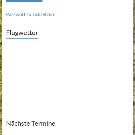
Passwort zurücksetzen
Flugwetter
Nächste Termine