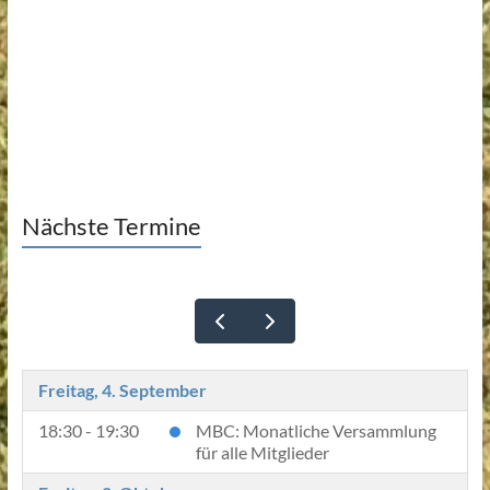
Nächste Termine
Freitag, 4. September
18:30 - 19:30
MBC: Monatliche Versammlung
für alle Mitglieder