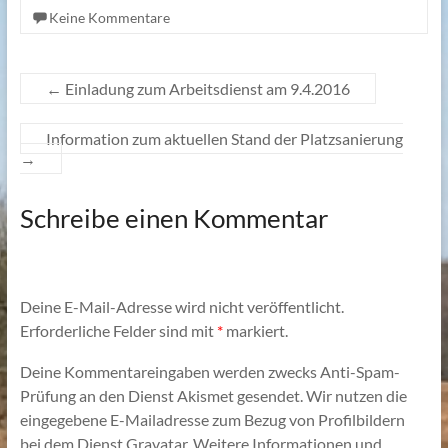
Keine Kommentare
←
Einladung zum Arbeitsdienst am 9.4.2016
Information zum aktuellen Stand der Platzsanierung
→
Schreibe einen Kommentar
Deine E-Mail-Adresse wird nicht veröffentlicht.
Erforderliche Felder sind mit
*
markiert.
Deine Kommentareingaben werden zwecks Anti-Spam-
Prüfung an den Dienst Akismet gesendet. Wir nutzen die
eingegebene E-Mailadresse zum Bezug von Profilbildern
bei dem Dienst Gravatar. Weitere Informationen und