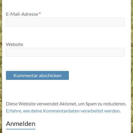
E-Mail-Adresse
*
Website
Diese Website verwendet Akismet, um Spam zu reduzieren.
Erfahre, wie deine Kommentardaten verarbeitet werden.
Anmelden