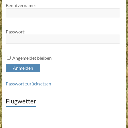
Benutzername:
Passwort:
Angemeldet bleiben
Anmelden
Passwort zurücksetzen
Flugwetter