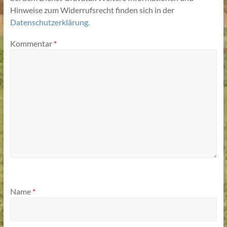
Hinweise zum Widerrufsrecht finden sich in der
Datenschutzerklärung.
Kommentar
*
Name
*