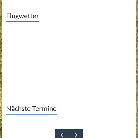
Flugwetter
Nächste Termine