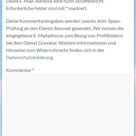
Deine E-Mail-Adresse wird nicht veröffentlicht.
Erforderliche Felder sind mit
*
markiert.
Deine Kommentareingaben werden zwecks Anti-Spam-
Prüfung an den Dienst Akismet gesendet. Wir nutzen die
eingegebene E-Mailadresse zum Bezug von Profilbildern
bei dem Dienst Gravatar. Weitere Informationen und
Hinweise zum Widerrufsrecht finden sich in der
Datenschutzerklärung.
Kommentar
*