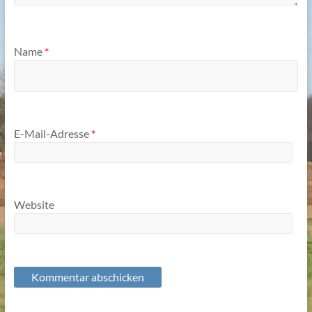
Name
*
E-Mail-Adresse
*
Website