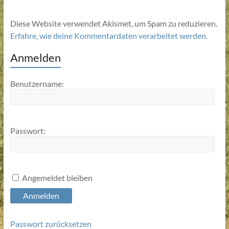
Diese Website verwendet Akismet, um Spam zu reduzieren.
Erfahre, wie deine Kommentardaten verarbeitet werden.
Anmelden
Benutzername:
Passwort:
Angemeldet bleiben
Anmelden
Passwort zurücksetzen