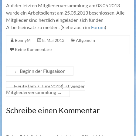
Auf der letzten Mitgliederversammlung am 03.05.2013
wurde ein Arbeitsdienst am 25.05.2013 beschlossen. Alle
Mitglieder sind herzlich eingeladen sich für den
Arbeitseinsatz zu melden. (Siehe auch im
Forum
)
BennyM
8. Mai 2013
Allgemein
Keine Kommentare
←
Beginn der Flugsaison
Heute (am 7. Juni 2013) ist wieder
Mitgliederversammlung
→
Schreibe einen Kommentar