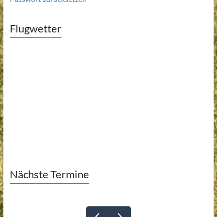
Flugwetter
Nächste Termine