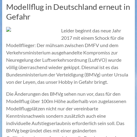
Modellflug in Deutschland erneut in
Gefahr
Leider beginnt das neue Jahr
2017 mit einem Schock für die
Modellflieger: Der mühsam zwischen DMFV und dem
Verkehrsministerium ausgehandelte Kompromiss zur
Neuregelung der Luftverkehrsordnung (LuftVO) wurde
völlig überraschend wieder gekippt. Diesmal ist es das
Bundesministerium der Verteidigung (BMVg) unter Ursula
von der Leyen, das unser Hobby in Gefahr bringt.
Die Änderungen des BMVg sehen nun vor, dass für den
Modellflug über 100m Höhe außerhalb von zugelassenen
Modellflugplätzen nicht nur der vereinbarte
Kenntnisnachweis sondern zusätzlich auch eine
individuelle Aufstiegserlaubnis erforderlich sein soll. Das
BMVg begründet dies mit einer geänderten